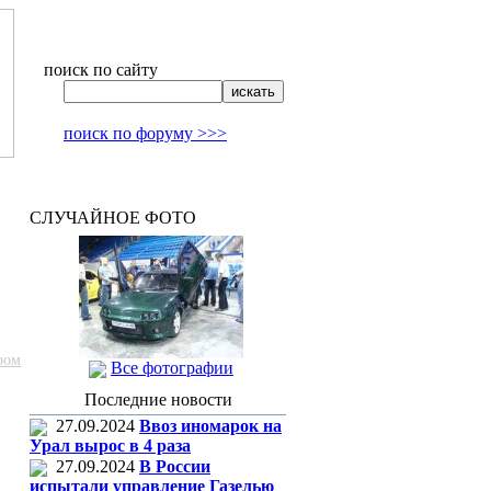
поиск по сайту
поиск по форуму >>>
СЛУЧАЙНОЕ ФОТО
ром
Все фотографии
Последние новости
27.09.2024
Ввоз иномарок на
Урал вырос в 4 раза
27.09.2024
В России
испытали управление Газелью