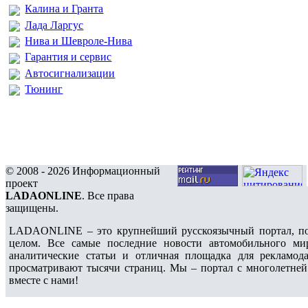
Калина и Гранта
Лада Ларгус
Нива и Шевроле-Нива
Гарантия и сервис
Автосигнализации
Тюнинг
© 2008 - 2026 Информационный
проект
LADAONLINE
. Все права
защищены.
LADAONLINE – это крупнейший русскоязычный портал, по
целом. Все самые последние новости автомобильного ми
аналитические статьи и отличная площадка для рекламода
просматривают тысячи страниц. Мы – портал с многолетней
вместе с нами!