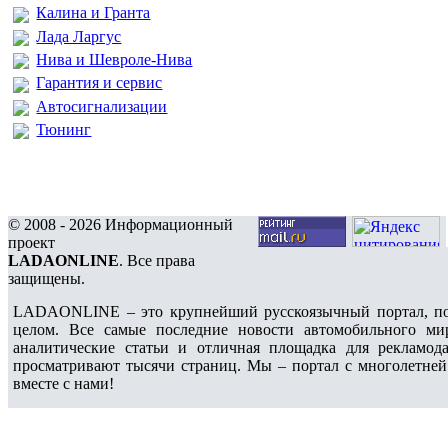
Калина и Гранта
Лада Ларгус
Нива и Шевроле-Нива
Гарантия и сервис
Автосигнализации
Тюнинг
© 2008 - 2026 Информационный
проект
LADAONLINE
. Все права
защищены.
LADAONLINE – это крупнейший русскоязычный портал, по
целом. Все самые последние новости автомобильного ми
аналитические статьи и отличная площадка для рекламода
просматривают тысячи страниц. Мы – портал с многолетней
вместе с нами!