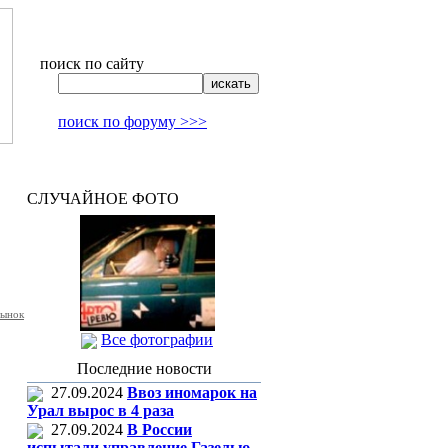
поиск по сайту
поиск по форуму >>>
СЛУЧАЙНОЕ ФОТО
рынок
Все фотографии
Последние новости
27.09.2024
Ввоз иномарок на
Урал вырос в 4 раза
27.09.2024
В России
испытали управление Газелью