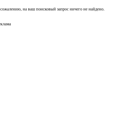
 сожалению, на ваш поисковый запрос ничего не найдено.
еклама