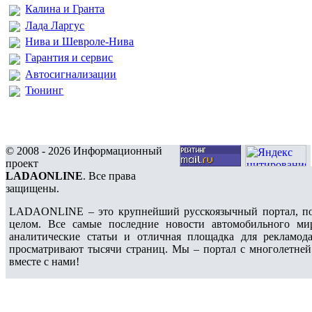
Калина и Гранта
Лада Ларгус
Нива и Шевроле-Нива
Гарантия и сервис
Автосигнализации
Тюнинг
© 2008 - 2026 Информационный
проект
LADAONLINE
. Все права
защищены.
LADAONLINE – это крупнейший русскоязычный портал, по
целом. Все самые последние новости автомобильного ми
аналитические статьи и отличная площадка для рекламода
просматривают тысячи страниц. Мы – портал с многолетней
вместе с нами!