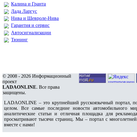
Калина и Гранта
Лада Ларгус
Нива и Шевроле-Нива
Гарантия и сервис
Автосигнализации
Тюнинг
© 2008 - 2026 Информационный
проект
LADAONLINE
. Все права
защищены.
LADAONLINE – это крупнейший русскоязычный портал, по
целом. Все самые последние новости автомобильного ми
аналитические статьи и отличная площадка для рекламода
просматривают тысячи страниц. Мы – портал с многолетней
вместе с нами!