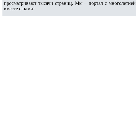
просматривают тысячи страниц. Мы – портал с многолетней
вместе с нами!