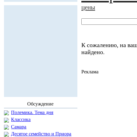
цены
К сожалению, на ваш
найдено.
Реклама
Обсуждение
Полемика. Тема дня
Классика
Самара
Десятое семейство и Приора