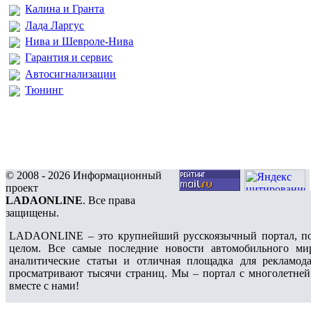
Калина и Гранта
Лада Ларгус
Нива и Шевроле-Нива
Гарантия и сервис
Автосигнализации
Тюнинг
© 2008 - 2026 Информационный
проект
LADAONLINE
. Все права
защищены.
LADAONLINE – это крупнейший русскоязычный портал, по
целом. Все самые последние новости автомобильного ми
аналитические статьи и отличная площадка для рекламода
просматривают тысячи страниц. Мы – портал с многолетней
вместе с нами!