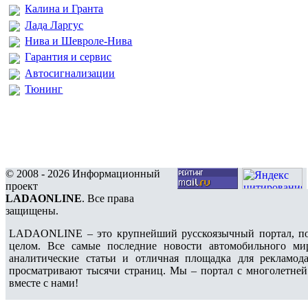
Калина и Гранта
Лада Ларгус
Нива и Шевроле-Нива
Гарантия и сервис
Автосигнализации
Тюнинг
© 2008 - 2026 Информационный
проект
LADAONLINE
. Все права
защищены.
LADAONLINE – это крупнейший русскоязычный портал, по
целом. Все самые последние новости автомобильного ми
аналитические статьи и отличная площадка для рекламода
просматривают тысячи страниц. Мы – портал с многолетней
вместе с нами!