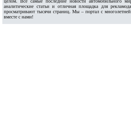
целом. Все самые последние новости автомобильного ми
аналитические статьи и отличная площадка для рекламода
просматривают тысячи страниц. Мы – портал с многолетней
вместе с нами!