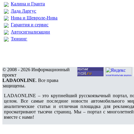
Калина и Гранта
Лада Ларгус
Нива и Шевроле-Нива
Гарантия и сервис
Автосигнализации
Тюнинг
© 2008 - 2026 Информационный
проект
LADAONLINE
. Все права
защищены.
LADAONLINE – это крупнейший русскоязычный портал, по
целом. Все самые последние новости автомобильного ми
аналитические статьи и отличная площадка для рекламода
просматривают тысячи страниц. Мы – портал с многолетней
вместе с нами!