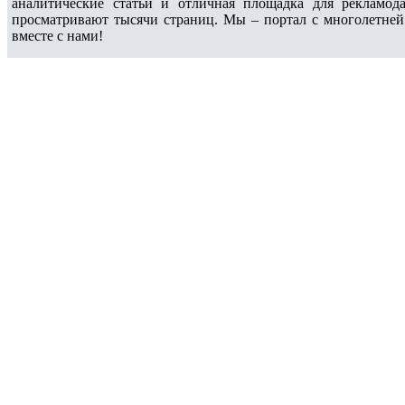
аналитические статьи и отличная площадка для рекламода
просматривают тысячи страниц. Мы – портал с многолетней
вместе с нами!