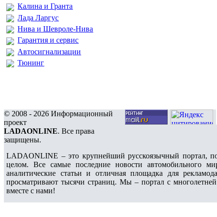
Калина и Гранта
Лада Ларгус
Нива и Шевроле-Нива
Гарантия и сервис
Автосигнализации
Тюнинг
© 2008 - 2026 Информационный
проект
LADAONLINE
. Все права
защищены.
LADAONLINE – это крупнейший русскоязычный портал, по
целом. Все самые последние новости автомобильного ми
аналитические статьи и отличная площадка для рекламода
просматривают тысячи страниц. Мы – портал с многолетней
вместе с нами!