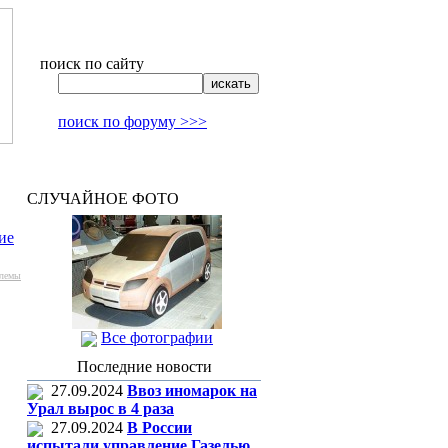
поиск по сайту
поиск по форуму >>>
СЛУЧАЙНОЕ ФОТО
ие
лемы
Все фотографии
Последние новости
27.09.2024
Ввоз иномарок на
Урал вырос в 4 раза
27.09.2024
В России
испытали управление Газелью