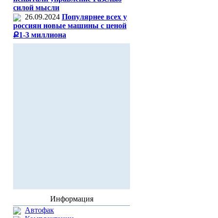
силой мысли
26.09.2024
Популярнее всех у
россиян новые машины с ценой
Ք1-3 миллиона
Информация
Автофак