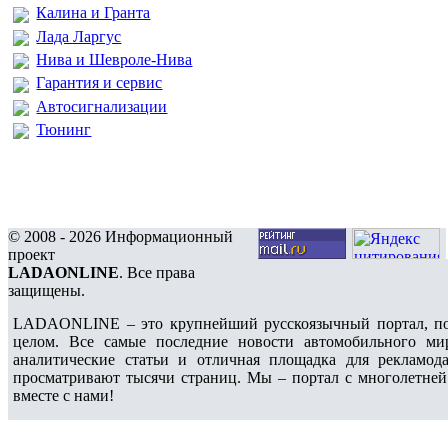
Калина и Гранта
Лада Ларгус
Нива и Шевроле-Нива
Гарантия и сервис
Автосигнализации
Тюнинг
© 2008 - 2026 Информационный
проект
LADAONLINE
. Все права
защищены.
LADAONLINE – это крупнейший русскоязычный портал, по
целом. Все самые последние новости автомобильного ми
аналитические статьи и отличная площадка для рекламода
просматривают тысячи страниц. Мы – портал с многолетней
вместе с нами!