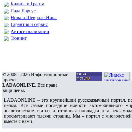
Калина и Гранта
Лада Ларгус
Нива и Шевроле-Нива
Гарантия и сервис
Автосигнализации
Тюнинг
© 2008 - 2026 Информационный
проект
LADAONLINE
. Все права
защищены.
LADAONLINE – это крупнейший русскоязычный портал, по
целом. Все самые последние новости автомобильного ми
аналитические статьи и отличная площадка для рекламода
просматривают тысячи страниц. Мы – портал с многолетней
вместе с нами!