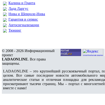
Калина и Гранта
Лада Ларгус
Нива и Шевроле-Нива
Гарантия и сервис
Автосигнализации
Тюнинг
© 2008 - 2026 Информационный
проект
LADAONLINE
. Все права
защищены.
LADAONLINE – это крупнейший русскоязычный портал, по
целом. Все самые последние новости автомобильного ми
аналитические статьи и отличная площадка для рекламода
просматривают тысячи страниц. Мы – портал с многолетней
вместе с нами!