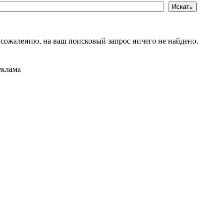
 сожалению, на ваш поисковый запрос ничего не найдено.
еклама