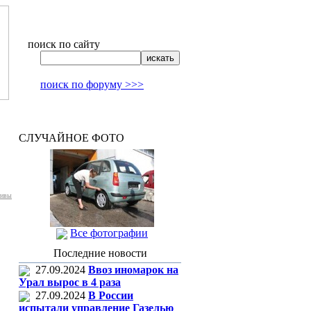
поиск по сайту
поиск по форуму >>>
СЛУЧАЙНОЕ ФОТО
тивы
Все фотографии
Последние новости
27.09.2024
Ввоз иномарок на
Урал вырос в 4 раза
27.09.2024
В России
испытали управление Газелью