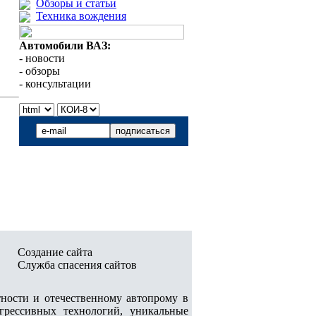
Обзоры и статьи
Техника вождения
Автомобили ВАЗ:
- новости
- обзоры
- консультации
Создание сайта
Служба спасения сайтов
ости и отечественному автопрому в
грессивных технологий, уникальные