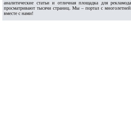
аналитические статьи и отличная площадка для рекламода
просматривают тысячи страниц. Мы – портал с многолетней
вместе с нами!