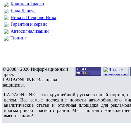
Калина и Гранта
Лада Ларгус
Нива и Шевроле-Нива
Гарантия и сервис
Автосигнализации
Тюнинг
© 2008 - 2026 Информационный
проект
LADAONLINE
. Все права
защищены.
LADAONLINE – это крупнейший русскоязычный портал, по
целом. Все самые последние новости автомобильного ми
аналитические статьи и отличная площадка для рекламода
просматривают тысячи страниц. Мы – портал с многолетней
вместе с нами!