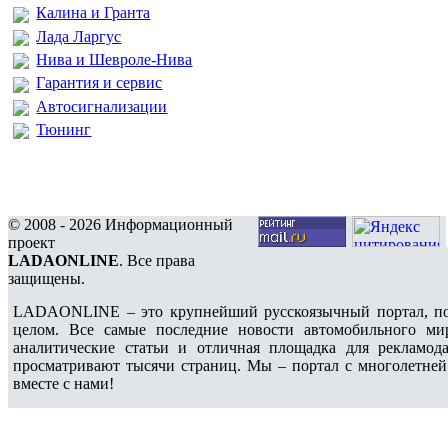
Калина и Гранта
Лада Ларгус
Нива и Шевроле-Нива
Гарантия и сервис
Автосигнализации
Тюнинг
© 2008 - 2026 Информационный
проект
LADAONLINE
. Все права
защищены.
LADAONLINE – это крупнейший русскоязычный портал, по
целом. Все самые последние новости автомобильного ми
аналитические статьи и отличная площадка для рекламода
просматривают тысячи страниц. Мы – портал с многолетней
вместе с нами!