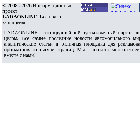
© 2008 - 2026 Информационный
проект
LADAONLINE
. Все права
защищены.
LADAONLINE – это крупнейший русскоязычный портал, по
целом. Все самые последние новости автомобильного ми
аналитические статьи и отличная площадка для рекламода
просматривают тысячи страниц. Мы – портал с многолетней
вместе с нами!