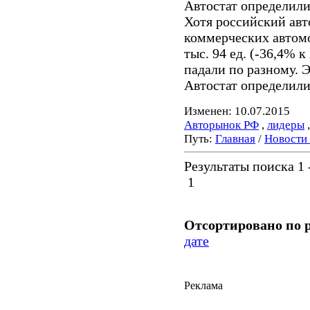
Автостат определили
Хотя российский авт
коммерческих автомо
тыс. 94 ед. (-36,4%
падали по разному. 
Автостат определили
Изменен: 10.07.2015
Авторынок РФ
,
лидеры
Путь:
Главная
/
Новости
Результаты поиска 1 -
1
Отсортировано по 
дате
Реклама