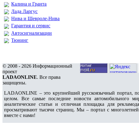
Калина и Гранта
Лада Ларгус
Нива и Шевроле-Нива
Гарантия и сервис
Автосигнализации
Тюнинг
© 2008 - 2026 Информационный
проект
LADAONLINE
. Все права
защищены.
LADAONLINE – это крупнейший русскоязычный портал, по
целом. Все самые последние новости автомобильного ми
аналитические статьи и отличная площадка для рекламода
просматривают тысячи страниц. Мы – портал с многолетней
вместе с нами!