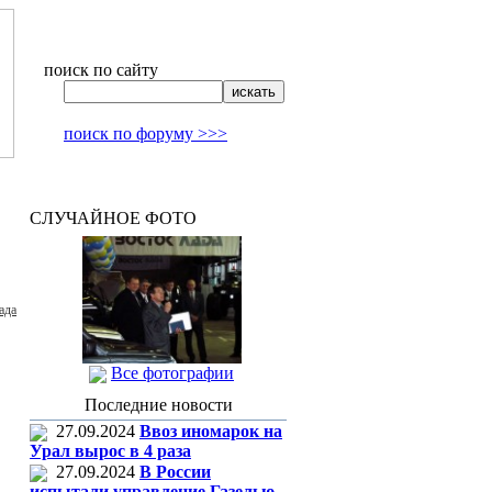
поиск по сайту
поиск по форуму >>>
СЛУЧАЙНОЕ ФОТО
ада
Все фотографии
Последние новости
27.09.2024
Ввоз иномарок на
Урал вырос в 4 раза
27.09.2024
В России
испытали управление Газелью