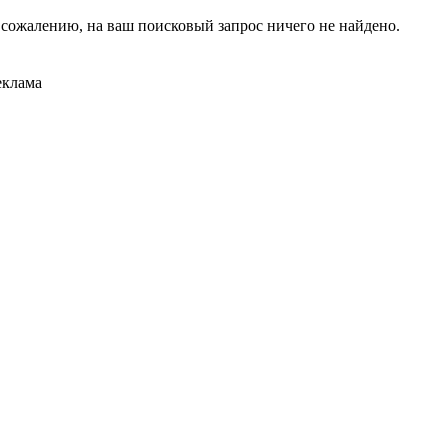
 сожалению, на ваш поисковый запрос ничего не найдено.
еклама