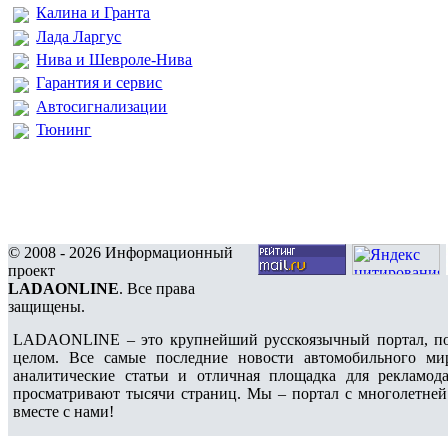
Калина и Гранта
Лада Ларгус
Нива и Шевроле-Нива
Гарантия и сервис
Автосигнализации
Тюнинг
© 2008 - 2026 Информационный
проект
LADAONLINE
. Все права
защищены.
LADAONLINE – это крупнейший русскоязычный портал, по
целом. Все самые последние новости автомобильного ми
аналитические статьи и отличная площадка для рекламода
просматривают тысячи страниц. Мы – портал с многолетней
вместе с нами!