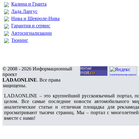
Калина и Гранта
Лада Ларгус
Нива и Шевроле-Нива
Гарантия и сервис
Автосигнализации
Тюнинг
© 2008 - 2026 Информационный
проект
LADAONLINE
. Все права
защищены.
LADAONLINE – это крупнейший русскоязычный портал, по
целом. Все самые последние новости автомобильного ми
аналитические статьи и отличная площадка для рекламода
просматривают тысячи страниц. Мы – портал с многолетней
вместе с нами!