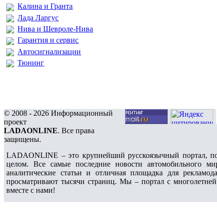
Калина и Гранта
Лада Ларгус
Нива и Шевроле-Нива
Гарантия и сервис
Автосигнализации
Тюнинг
© 2008 - 2026 Информационный
проект
LADAONLINE
. Все права
защищены.
LADAONLINE – это крупнейший русскоязычный портал, по
целом. Все самые последние новости автомобильного ми
аналитические статьи и отличная площадка для рекламода
просматривают тысячи страниц. Мы – портал с многолетней
вместе с нами!