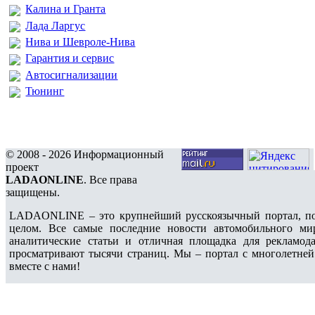
Калина и Гранта
Лада Ларгус
Нива и Шевроле-Нива
Гарантия и сервис
Автосигнализации
Тюнинг
© 2008 - 2026 Информационный
проект
LADAONLINE
. Все права
защищены.
LADAONLINE – это крупнейший русскоязычный портал, по
целом. Все самые последние новости автомобильного ми
аналитические статьи и отличная площадка для рекламода
просматривают тысячи страниц. Мы – портал с многолетней
вместе с нами!