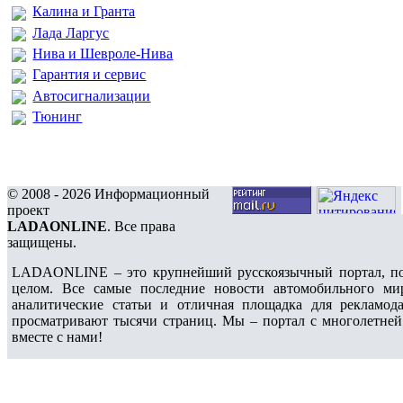
Калина и Гранта
Лада Ларгус
Нива и Шевроле-Нива
Гарантия и сервис
Автосигнализации
Тюнинг
© 2008 - 2026 Информационный
проект
LADAONLINE
. Все права
защищены.
LADAONLINE – это крупнейший русскоязычный портал, по
целом. Все самые последние новости автомобильного ми
аналитические статьи и отличная площадка для рекламода
просматривают тысячи страниц. Мы – портал с многолетней
вместе с нами!