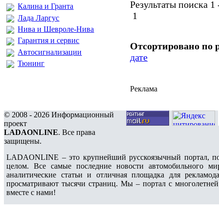
Результаты поиска 1 -
Калина и Гранта
1
Лада Ларгус
Нива и Шевроле-Нива
Гарантия и сервис
Отсортировано по 
Автосигнализации
дате
Тюнинг
Реклама
© 2008 - 2026 Информационный
проект
LADAONLINE
. Все права
защищены.
LADAONLINE – это крупнейший русскоязычный портал, по
целом. Все самые последние новости автомобильного ми
аналитические статьи и отличная площадка для рекламода
просматривают тысячи страниц. Мы – портал с многолетней
вместе с нами!