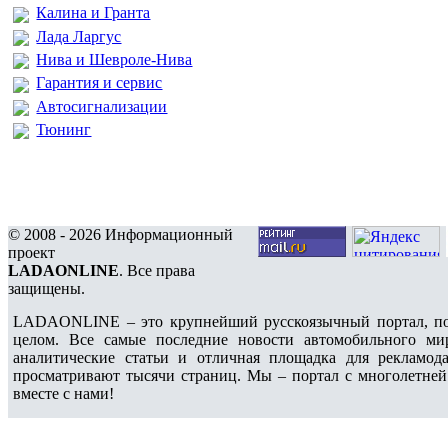
Калина и Гранта
Лада Ларгус
Нива и Шевроле-Нива
Гарантия и сервис
Автосигнализации
Тюнинг
© 2008 - 2026 Информационный
проект
LADAONLINE
. Все права
защищены.
LADAONLINE – это крупнейший русскоязычный портал, по
целом. Все самые последние новости автомобильного ми
аналитические статьи и отличная площадка для рекламода
просматривают тысячи страниц. Мы – портал с многолетней
вместе с нами!