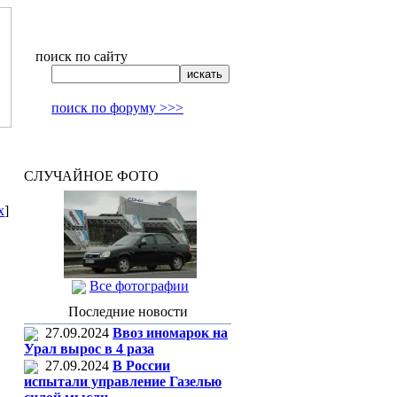
поиск по сайту
поиск по форуму >>>
СЛУЧАЙНОЕ ФОТО
x
]
Все фотографии
Последние новости
27.09.2024
Ввоз иномарок на
Урал вырос в 4 раза
27.09.2024
В России
испытали управление Газелью