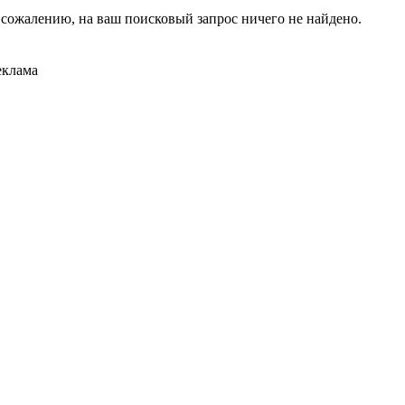
 сожалению, на ваш поисковый запрос ничего не найдено.
еклама