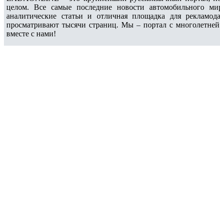
целом. Все самые последние новости автомобильного ми
аналитические статьи и отличная площадка для рекламода
просматривают тысячи страниц. Мы – портал с многолетней
вместе с нами!