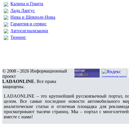
Калина и Гранта
Лада Ларгус
Нива и Шевроле-Нива
Гарантия и сервис
Автосигнализации
Тюнинг
© 2008 - 2026 Информационный
проект
LADAONLINE
. Все права
защищены.
LADAONLINE – это крупнейший русскоязычный портал, по
целом. Все самые последние новости автомобильного ми
аналитические статьи и отличная площадка для рекламода
просматривают тысячи страниц. Мы – портал с многолетней
вместе с нами!