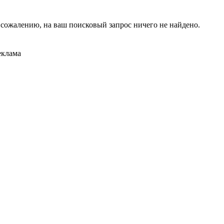
 сожалению, на ваш поисковый запрос ничего не найдено.
еклама