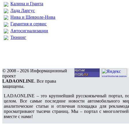
Калина и Гранта
Лада Ларгус
Нива и Шевроле-Нива
Гарантия и сервис
Автосигнализации
Тюнинг
© 2008 - 2026 Информационный
проект
LADAONLINE
. Все права
защищены.
LADAONLINE – это крупнейший русскоязычный портал, по
целом. Все самые последние новости автомобильного ми
аналитические статьи и отличная площадка для рекламода
просматривают тысячи страниц. Мы – портал с многолетней
вместе с нами!