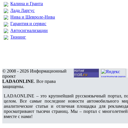
Калина и Гранта
Лада Ларгус
Нива и Шевроле-Нива
Гарантия и сервис
Автосигнализации
Тюнинг
© 2008 - 2026 Информационный
проект
LADAONLINE
. Все права
защищены.
LADAONLINE – это крупнейший русскоязычный портал, по
целом. Все самые последние новости автомобильного ми
аналитические статьи и отличная площадка для рекламода
просматривают тысячи страниц. Мы – портал с многолетней
вместе с нами!