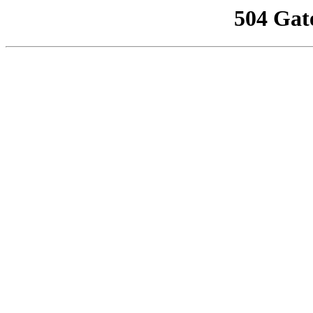
504 Gat