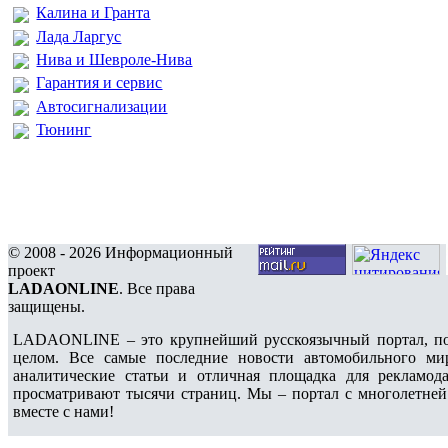
Калина и Гранта
Лада Ларгус
Нива и Шевроле-Нива
Гарантия и сервис
Автосигнализации
Тюнинг
© 2008 - 2026 Информационный
проект
LADAONLINE
. Все права
защищены.
LADAONLINE – это крупнейший русскоязычный портал, по
целом. Все самые последние новости автомобильного ми
аналитические статьи и отличная площадка для рекламода
просматривают тысячи страниц. Мы – портал с многолетней
вместе с нами!