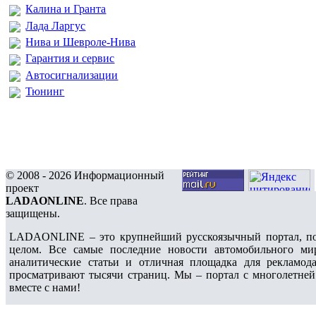
Калина и Гранта
Лада Ларгус
Нива и Шевроле-Нива
Гарантия и сервис
Автосигнализации
Тюнинг
© 2008 - 2026 Информационный
проект
LADAONLINE
. Все права
защищены.
LADAONLINE – это крупнейший русскоязычный портал, по
целом. Все самые последние новости автомобильного ми
аналитические статьи и отличная площадка для рекламода
просматривают тысячи страниц. Мы – портал с многолетней
вместе с нами!