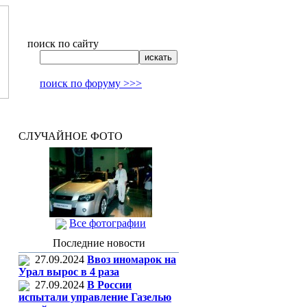
поиск по сайту
поиск по форуму >>>
СЛУЧАЙНОЕ ФОТО
Все фотографии
Последние новости
27.09.2024
Ввоз иномарок на
Урал вырос в 4 раза
27.09.2024
В России
испытали управление Газелью