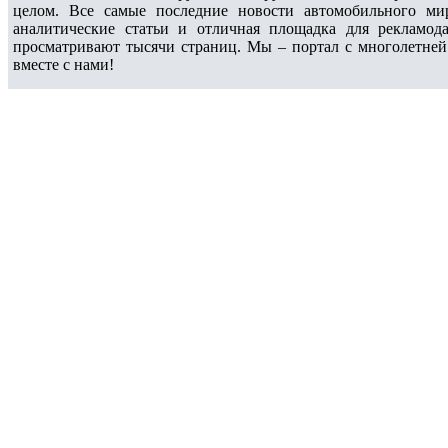
целом. Все самые последние новости автомобильного ми
аналитические статьи и отличная площадка для рекламода
просматривают тысячи страниц. Мы – портал с многолетней
вместе с нами!