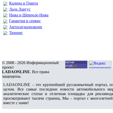
Калина и Гранта
Лада Ларгус
Нива и Шевроле-Нива
Гарантия и сервис
Автосигнализации
Тюнинг
© 2008 - 2026 Информационный
проект
LADAONLINE
. Все права
защищены.
LADAONLINE – это крупнейший русскоязычный портал, по
целом. Все самые последние новости автомобильного ми
аналитические статьи и отличная площадка для рекламода
просматривают тысячи страниц. Мы – портал с многолетней
вместе с нами!