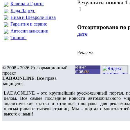
Результаты поиска 1 -
Калина и Гранта
1
Лада Ларгус
Нива и Шевроле-Нива
Гарантия и сервис
Отсортировано по 
Автосигнализации
дате
Тюнинг
Реклама
© 2008 - 2026 Информационный
проект
LADAONLINE
. Все права
защищены.
LADAONLINE – это крупнейший русскоязычный портал, по
целом. Все самые последние новости автомобильного ми
аналитические статьи и отличная площадка для рекламода
просматривают тысячи страниц. Мы – портал с многолетней
вместе с нами!