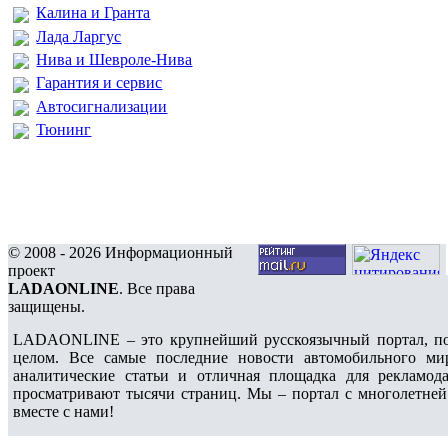
Калина и Гранта
Лада Ларгус
Нива и Шевроле-Нива
Гарантия и сервис
Автосигнализации
Тюнинг
© 2008 - 2026 Информационный
проект
LADAONLINE
. Все права
защищены.
LADAONLINE – это крупнейший русскоязычный портал, по
целом. Все самые последние новости автомобильного ми
аналитические статьи и отличная площадка для рекламода
просматривают тысячи страниц. Мы – портал с многолетней
вместе с нами!