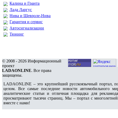
Калина и Гранта
Лада Ларгус
Нива и Шевроле-Нива
Гарантия и сервис
Автосигнализации
Тюнинг
© 2008 - 2026 Информационный
проект
LADAONLINE
. Все права
защищены.
LADAONLINE – это крупнейший русскоязычный портал, по
целом. Все самые последние новости автомобильного ми
аналитические статьи и отличная площадка для рекламода
просматривают тысячи страниц. Мы – портал с многолетней
вместе с нами!