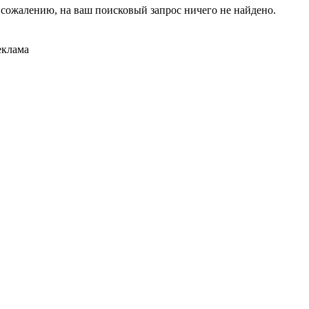
 сожалению, на ваш поисковый запрос ничего не найдено.
еклама