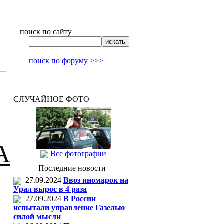
поиск по сайту
поиск по форуму >>>
СЛУЧАЙНОЕ ФОТО
А
Все фотографии
Последние новости
27.09.2024
Ввоз иномарок на
Урал вырос в 4 раза
27.09.2024
В России
испытали управление Газелью
силой мысли