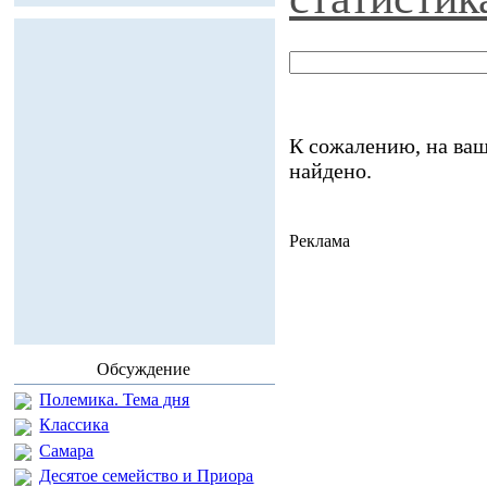
К сожалению, на ваш
найдено.
Реклама
Обсуждение
Полемика. Тема дня
Классика
Самара
Десятое семейство и Приора