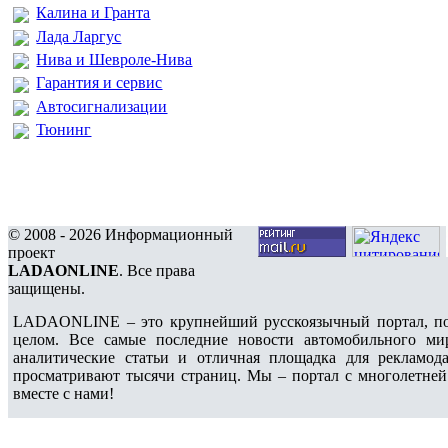
Калина и Гранта
Лада Ларгус
Нива и Шевроле-Нива
Гарантия и сервис
Автосигнализации
Тюнинг
© 2008 - 2026 Информационный
проект
LADAONLINE
. Все права
защищены.
LADAONLINE – это крупнейший русскоязычный портал, по
целом. Все самые последние новости автомобильного ми
аналитические статьи и отличная площадка для рекламода
просматривают тысячи страниц. Мы – портал с многолетней
вместе с нами!