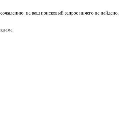
 сожалению, на ваш поисковый запрос ничего не найдено.
еклама