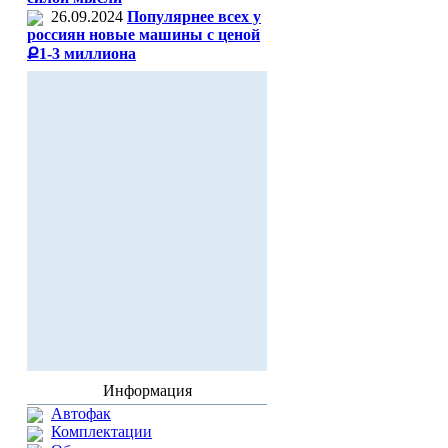
26.09.2024
Популярнее всех у
россиян новые машины с ценой
Ք1-3 миллиона
Информация
Автофак
Комплектации