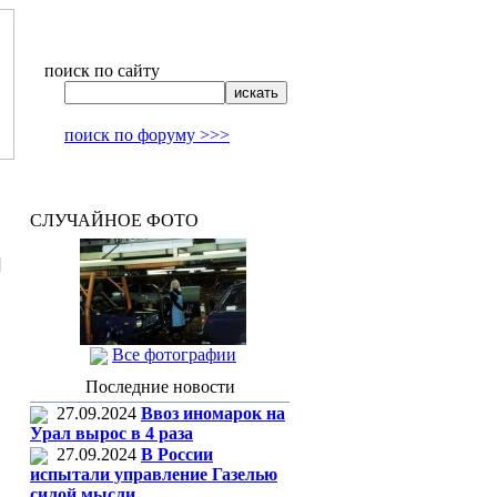
поиск по сайту
поиск по форуму >>>
СЛУЧАЙНОЕ ФОТО
]
Все фотографии
Последние новости
27.09.2024
Ввоз иномарок на
Урал вырос в 4 раза
27.09.2024
В России
испытали управление Газелью
силой мысли